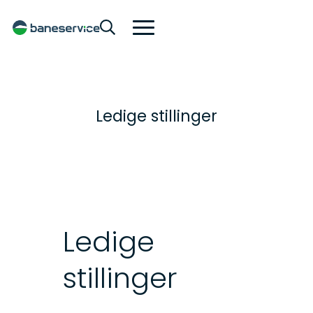
Ledige stillinger