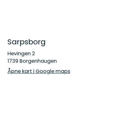
Sarpsborg
Hevingen 2
1739 Borgenhaugen
Åpne kart i Google maps