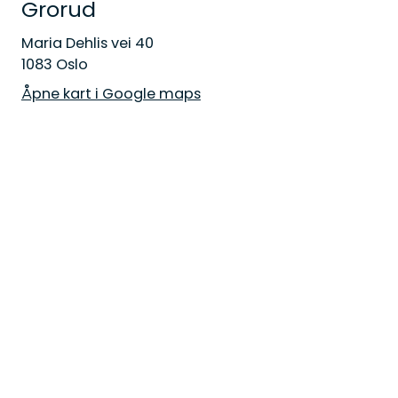
Grorud
Maria Dehlis vei 40
1083 Oslo
Åpne kart i Google maps