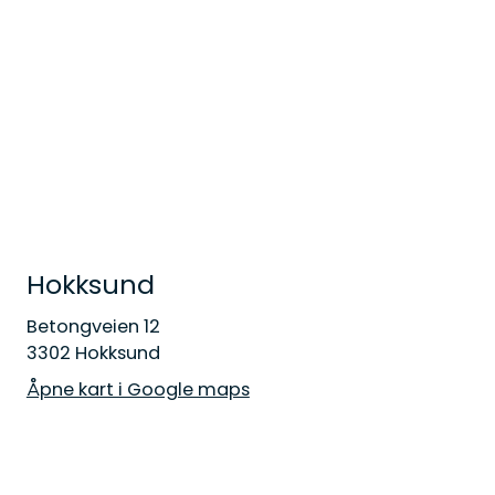
Hokksund
Betongveien 12
3302 Hokksund
Åpne kart i Google maps