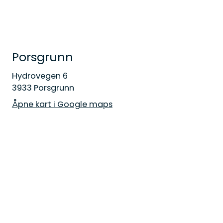
Porsgrunn
Hydrovegen 6
3933 Porsgrunn
Åpne kart i Google maps