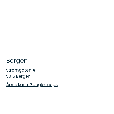
Bergen
Strømgaten 4
5015 Bergen
Åpne kart i Google maps