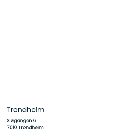
Trondheim
Sjøgangen 6
7010 Trondheim