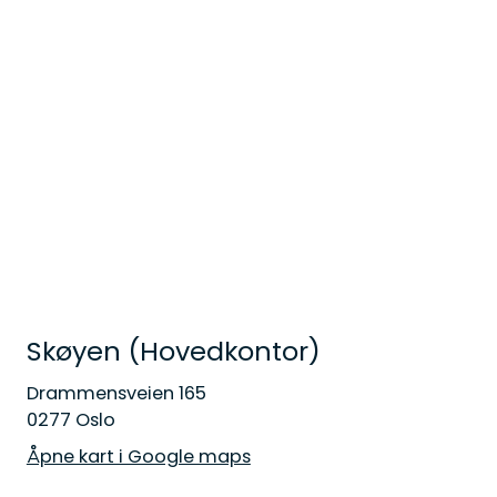
Skøyen (Hovedkontor)
Drammensveien 165
0277 Oslo
Åpne kart i Google maps