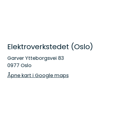
Elektroverkstedet (Oslo)
Garver Ytteborgsvei 83
0977 Oslo
Åpne kart i Google maps