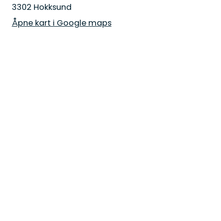
3302 Hokksund
Åpne kart i Google maps