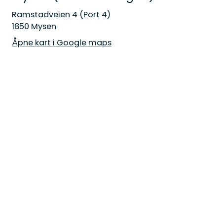
Ramstadveien 4 (Port 4)
1850 Mysen
Åpne kart i Google maps