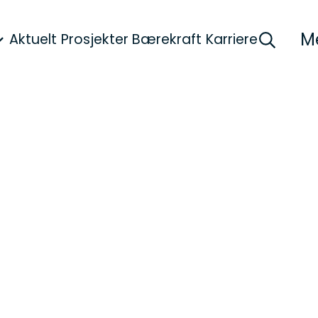
M
Aktuelt
Prosjekter
Bærekraft
Karriere