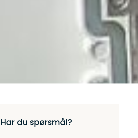
Har du spørsmål?