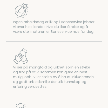
Ingen arbeidsdag er lik og i Baneservice jobber
vi over hele landet. Hvis du liker å reise og å
være ute i naturen er Baneservice noe for deg.
Vi ser på mangfold og ulikhet som en styrke
og tror på at vi sammen kan gjøre en best
mulig jobb. Vi er stolte av å ha et inkluderende
og godt arbeidsmiljø der ulik kunnskap og
erfaring verdsettes.