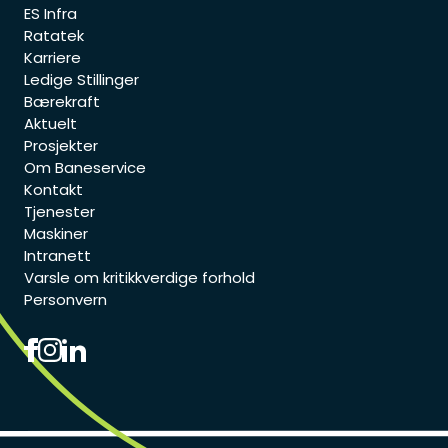
ES Infra
Ratatek
Karriere
Ledige Stillinger
Bærekraft
Aktuelt
Prosjekter
Om Baneservice
Kontakt
Tjenester
Maskiner
Intranett
Varsle om kritikkverdige forhold
Personvern