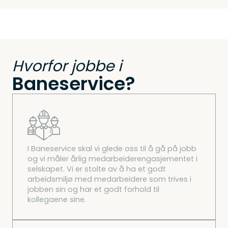
Hvorfor jobbe i
Baneservice?
I Baneservice skal vi glede oss til å gå på jobb
og vi måler årlig medarbeiderengasjementet i
selskapet. Vi er stolte av å ha et godt
arbeidsmiljø med medarbeidere som trives i
jobben sin og har et godt forhold til
kollegaene sine.