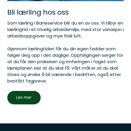
Bli lærling hos oss
Som lærling i Baneservice blir du en av oss. Vi tilbyr en
lærlingtid i et trivelig arbeidsmiljø, med stor variasjon i
arbeidsoppgaver og mye frisk luft.
Gjennom lærlingtiden får du din egen fadder som
følger deg opp i det daglige. Oppfølgingen sørger for
at du får den praksisen og innføringen i faget som
læreplanen sier at du skal få. Vårt mål er at du skal
trives og ønske å bli værende i bedriften, også etter
bestått fagprøve.
Les mer