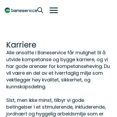
Karriere
Alle ansatte i Baneservice får mulighet til å
utvide kompetanse og bygge karriere, og vi
har gode arenaer for kompetanseheving. Du
vil være en del av et tverrfaglig miljø som
vektlegger høy kvalitet, sikkerhet, og
kunnskapsdeling.
Sist, men ikke minst, tilbyr vi gode
betingelser i et stimulerende, inkluderende,
jordnært og hyggelig arbeidsmiljø som er