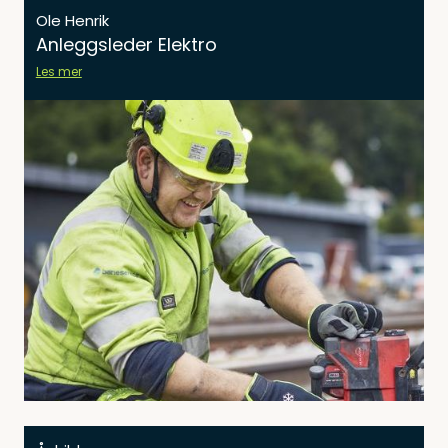
Ole Henrik
Anleggsleder Elektro
Les mer