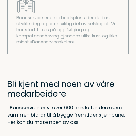
Baneservice er en arbeidsplass der du kan
utvikle deg og er en viktig del av selskapet. Vi
har stort fokus på oppfølging og
kompetanseheving gjennom ulike kurs og ikke
minst «Baneserviceskolen».
Bli kjent med noen av våre
medarbeidere
I Baneservice er vi over 600 medarbeidere som
sammen bidrar til å bygge fremtidens jernbane.
Her kan du møte noen av oss.