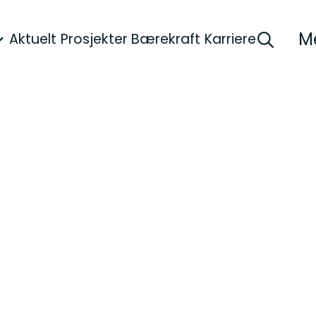
M
Aktuelt
Prosjekter
Bærekraft
Karriere