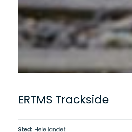
ERTMS Trackside
Sted:
Hele landet