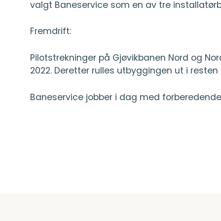
valgt Baneservice som en av tre installatørbe
Fremdrift:
Pilotstrekninger på Gjøvikbanen Nord og Nor
2022. Deretter rulles utbyggingen ut i resten 
Baneservice jobber i dag med forberedende 