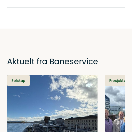
Aktuelt fra Baneservice
Selskap
Prosjekter