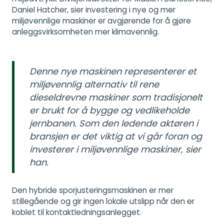
Daniel Hatcher, sier investering i nye og mer
miljøvennlige maskiner er avgjørende for å gjøre
anleggsvirksomheten mer klimavennlig.
Denne nye maskinen representerer et
miljøvennlig alternativ til rene
dieseldrevne maskiner som tradisjonelt
er brukt for å bygge og vedlikeholde
jernbanen. Som den ledende aktøren i
bransjen er det viktig at vi går foran og
investerer i miljøvennlige maskiner, sier
han.
Den hybride sporjusteringsmaskinen er mer
stillegående og gir ingen lokale utslipp når den er
koblet til kontaktledningsanlegget.