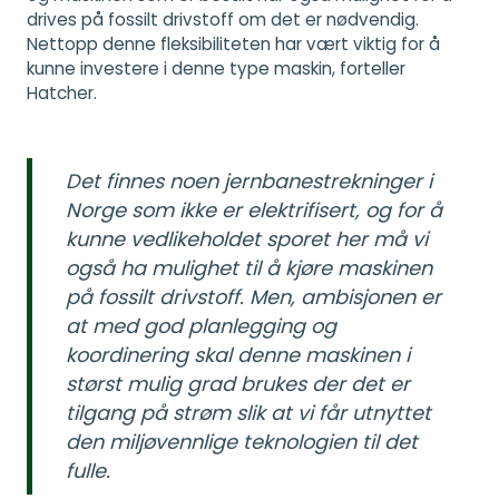
drives på fossilt drivstoff om det er nødvendig.
Nettopp denne fleksibiliteten har vært viktig for å
kunne investere i denne type maskin, forteller
Hatcher.
Det finnes noen jernbanestrekninger i
Norge som ikke er elektrifisert, og for å
kunne vedlikeholdet sporet her må vi
også ha mulighet til å kjøre maskinen
på fossilt drivstoff. Men, ambisjonen er
at med god planlegging og
koordinering skal denne maskinen i
størst mulig grad brukes der det er
tilgang på strøm slik at vi får utnyttet
den miljøvennlige teknologien til det
fulle.