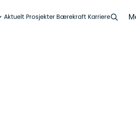
M
Aktuelt
Prosjekter
Bærekraft
Karriere