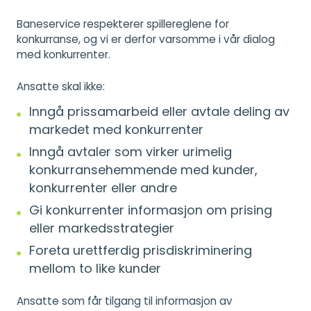
Baneservice respekterer spillereglene for
konkurranse, og vi er derfor varsomme i vår dialog
med konkurrenter.
Ansatte skal ikke:
Inngå prissamarbeid eller avtale deling av
markedet med konkurrenter
Inngå avtaler som virker urimelig
konkurransehemmende med kunder,
konkurrenter eller andre
Gi konkurrenter informasjon om prising
eller markedsstrategier
Foreta urettferdig prisdiskriminering
mellom to like kunder
Ansatte som får tilgang til informasjon av