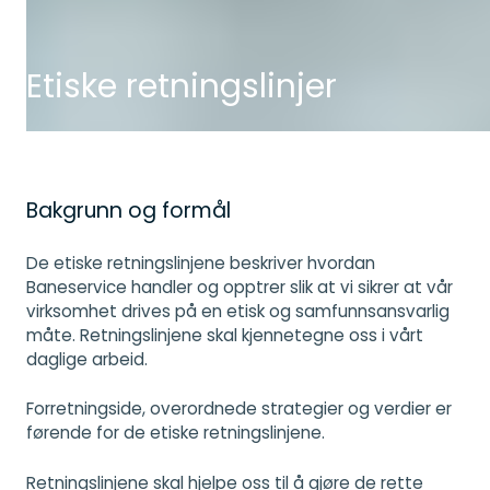
Etiske retningslinjer
Bakgrunn og formål
De etiske retningslinjene beskriver hvordan
Baneservice handler og opptrer slik at vi sikrer at vår
virksomhet drives på en etisk og samfunnsansvarlig
måte. Retningslinjene skal kjennetegne oss i vårt
daglige arbeid.
Forretningside, overordnede strategier og verdier er
førende for de etiske retningslinjene.
Retningslinjene skal hjelpe oss til å gjøre de rette