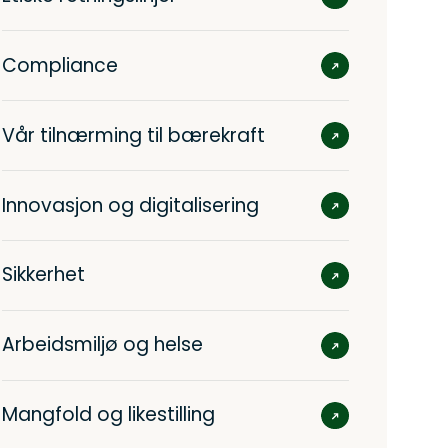
Compliance
Vår tilnærming til bærekraft
Innovasjon og digitalisering
Sikkerhet
Arbeidsmiljø og helse
Mangfold og likestilling