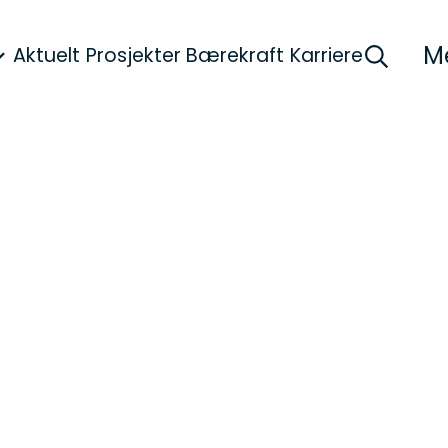
M
Aktuelt
Prosjekter
Bærekraft
Karriere