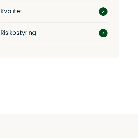
Kvalitet
Risikostyring