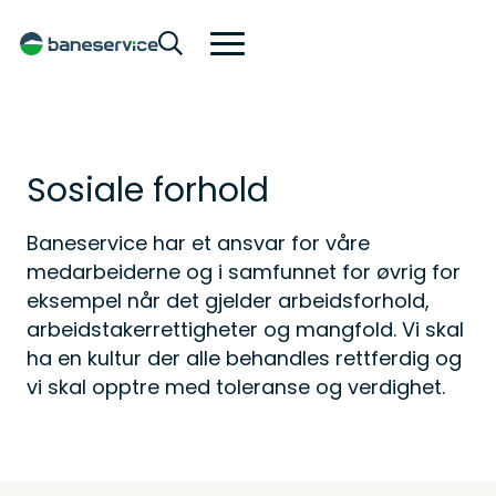
Sosiale forhold
Baneservice har et ansvar for våre
medarbeiderne og i samfunnet for øvrig for
eksempel når det gjelder arbeidsforhold,
arbeidstakerrettigheter og mangfold. Vi skal
ha en kultur der alle behandles rettferdig og
vi skal opptre med toleranse og verdighet.