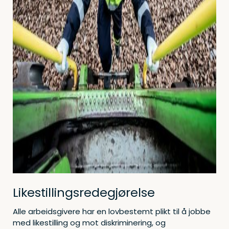
Likestillingsredegjørelse
Alle arbeidsgivere har en lovbestemt plikt til å jobbe
med likestilling og mot diskriminering, og